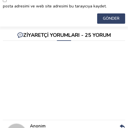
posta adresimi ve web site adresimi bu tarayıcıya kaydet.
ZİYARETÇİ YORUMLARI - 25 YORUM
Anonim