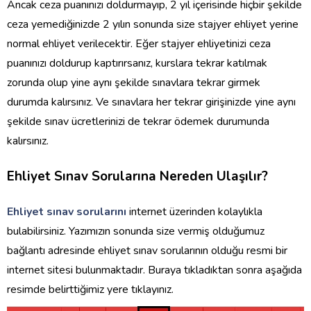
Ancak ceza puanınızı doldurmayıp, 2 yıl içerisinde hiçbir şekilde
ceza yemediğinizde 2 yılın sonunda size stajyer ehliyet yerine
normal ehliyet verilecektir. Eğer stajyer ehliyetinizi ceza
puanınızı doldurup kaptırırsanız, kurslara tekrar katılmak
zorunda olup yine aynı şekilde sınavlara tekrar girmek
durumda kalırsınız. Ve sınavlara her tekrar girişinizde yine aynı
şekilde sınav ücretlerinizi de tekrar ödemek durumunda
kalırsınız.
Ehliyet Sınav Sorularına Nereden Ulaşılır?
Ehliyet sınav sorularını
internet üzerinden kolaylıkla
bulabilirsiniz. Yazımızın sonunda size vermiş olduğumuz
bağlantı adresinde ehliyet sınav sorularının olduğu resmi bir
internet sitesi bulunmaktadır. Buraya tıkladıktan sonra aşağıda
resimde belirttiğimiz yere tıklayınız.