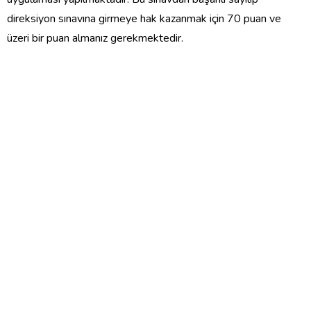
direksiyon sınavına girmeye hak kazanmak için 70 puan ve
üzeri bir puan almanız gerekmektedir.