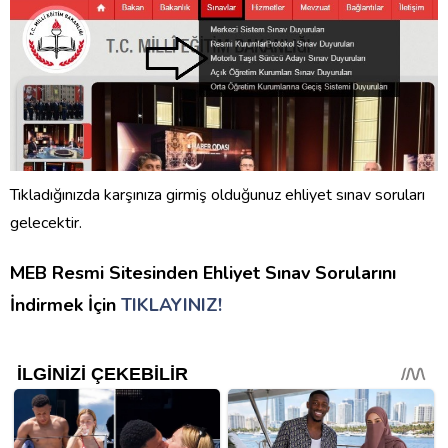
Tıkladığınızda karşınıza girmiş olduğunuz ehliyet sınav soruları
gelecektir.
MEB Resmi Sitesinden Ehliyet Sınav Sorularını
İndirmek İçin
TIKLAYINIZ!