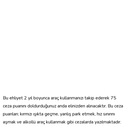
Bu ehliyet 2 yıl boyunca araç kullanmanızı takip ederek 75
ceza puanını doldurduğunuz anda elinizden alınacaktır. Bu ceza
puanları; kırmızı ışıkta geçme, yanlış park etmek, hız sınırını
aşmak ve alkollü araç kullanmak gibi cezalarda yazılmaktadır.