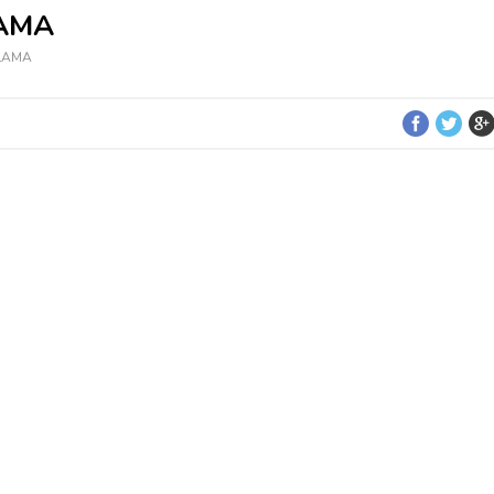
AMA
LAMA