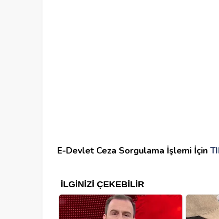
E-Devlet Ceza Sorgulama İşlemi İçin
T