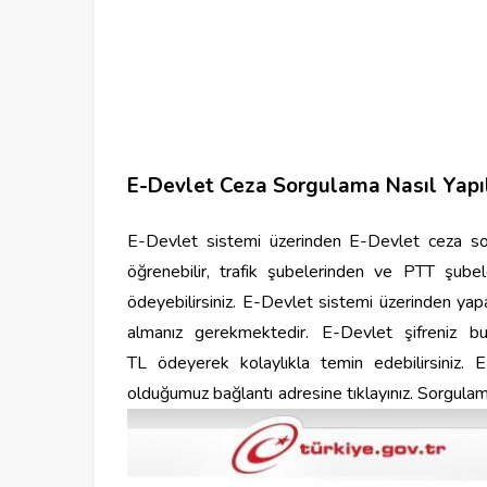
E-Devlet Ceza Sorgulama Nasıl Yapıl
E-Devlet sistemi üzerinden E-Devlet ceza sorgu
öğrenebilir, trafik şubelerinden ve PTT şube
ödeyebilirsiniz. E-Devlet sistemi üzerinden yap
almanız gerekmektedir. E-Devlet şifreniz 
TL ödeyerek kolaylıkla temin edebilirsiniz. 
olduğumuz bağlantı adresine tıklayınız. Sorgulama