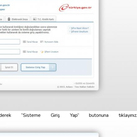
ederek “Sisteme Giriş Yap” butonuna tıklayınız