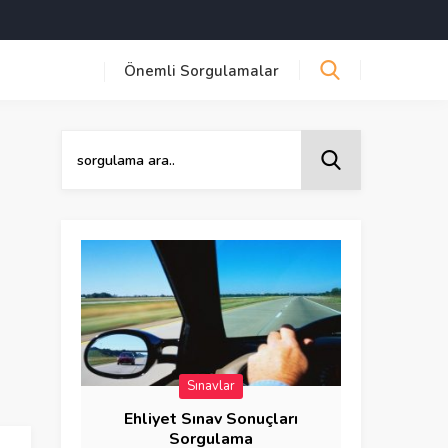
Önemli Sorgulamalar
Sınavlar
Ehliyet Sınav Sonuçları
Sorgulama