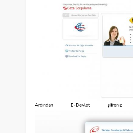
Ardından E-Devlet şifreni