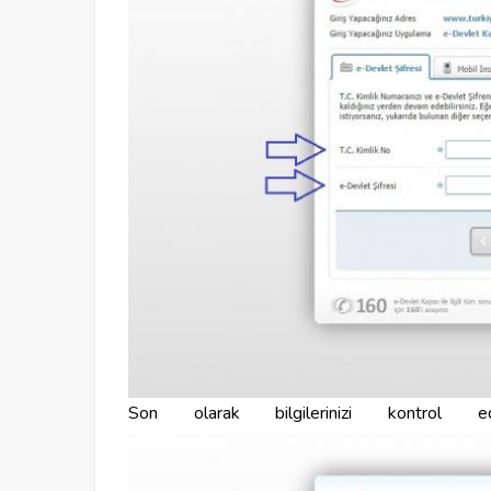
Son olarak bilgilerinizi kontrol 